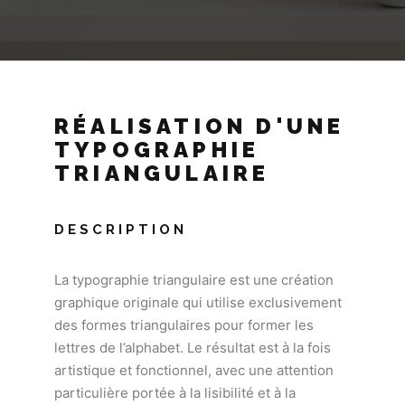
RÉALISATION D'UNE
TYPOGRAPHIE
TRIANGULAIRE
DESCRIPTION
La typographie triangulaire est une création
graphique originale qui utilise exclusivement
des formes triangulaires pour former les
lettres de l’alphabet. Le résultat est à la fois
artistique et fonctionnel, avec une attention
particulière portée à la lisibilité et à la