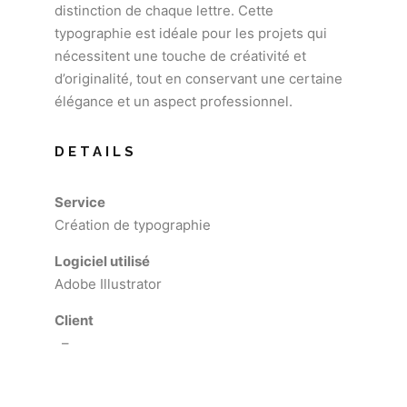
distinction de chaque lettre. Cette
typographie est idéale pour les projets qui
nécessitent une touche de créativité et
d’originalité, tout en conservant une certaine
élégance et un aspect professionnel.
DETAILS
Service
Création de typographie
Logiciel utilisé
Adobe Illustrator
Client
–