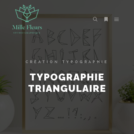
CRÉATION TYPOGRAPHIE
TYPOGRAPHIE
TRIANGULAIRE