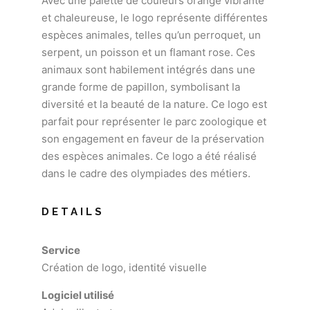
Avec une palette de couleurs orange vibrante
et chaleureuse, le logo représente différentes
espèces animales, telles qu’un perroquet, un
serpent, un poisson et un flamant rose. Ces
animaux sont habilement intégrés dans une
grande forme de papillon, symbolisant la
diversité et la beauté de la nature. Ce logo est
parfait pour représenter le parc zoologique et
son engagement en faveur de la préservation
des espèces animales. Ce logo a été réalisé
dans le cadre des olympiades des métiers.
DETAILS
Service
Création de logo, identité visuelle
Logiciel utilisé