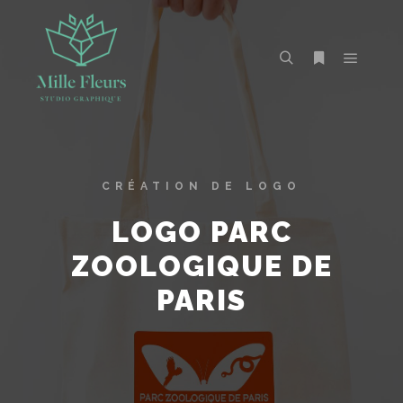
CRÉATION DE LOGO
LOGO PARC
ZOOLOGIQUE DE
PARIS