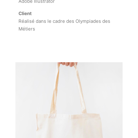
Adobe Illustrator
Client
Réalisé dans le cadre des Olympiades des
Métiers