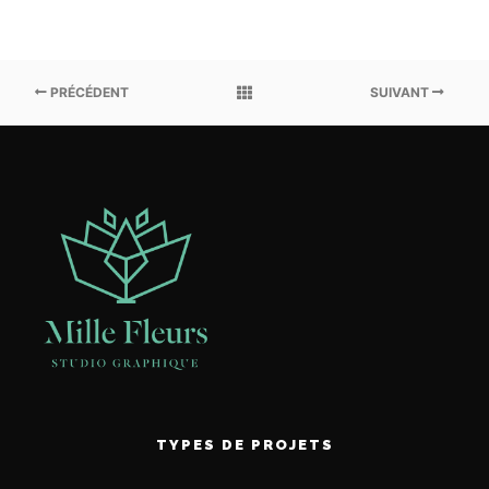
PRÉCÉDENT
SUIVANT
TYPES DE PROJETS