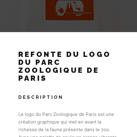
REFONTE DU LOGO
DU PARC
ZOOLOGIQUE DE
PARIS
DESCRIPTION
Le logo du Parc Zoologique de Paris est une
création graphique qui met en avant la
richesse de la faune présente dans le zoo.