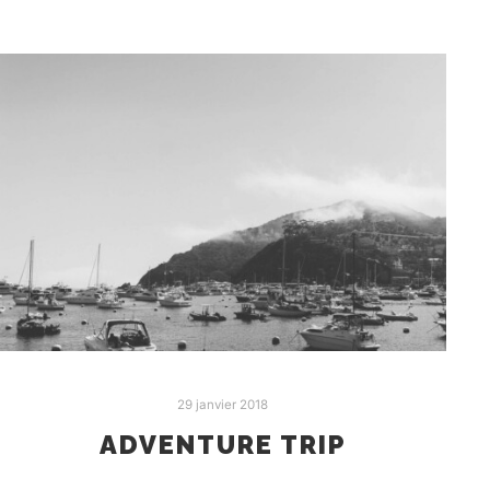
29 janvier 2018
ADVENTURE TRIP