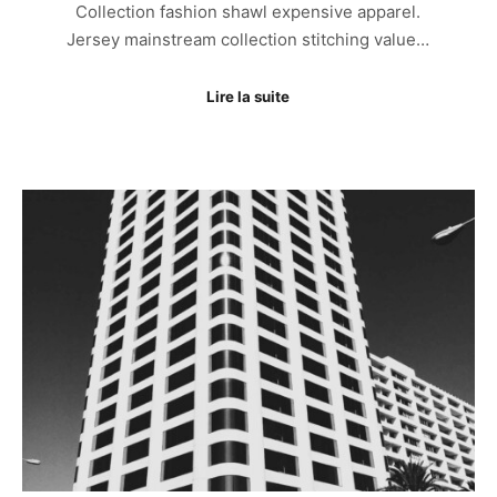
Collection fashion shawl expensive apparel.
Jersey mainstream collection stitching value…
Lire la suite