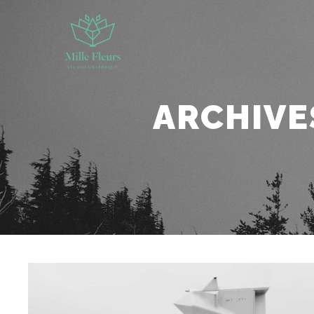
ARCHIVE