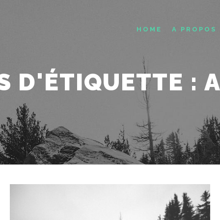
HOME
A PROPOS
S D'ÉTIQUETTE :