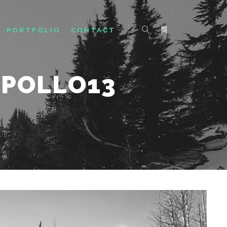
PORTFOLIO
CONTACT
APOLLO13