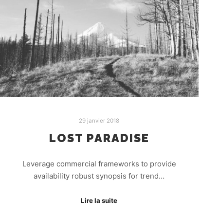
29 janvier 2018
LOST PARADISE
Leverage commercial frameworks to provide
availability robust synopsis for trend…
Lire la suite