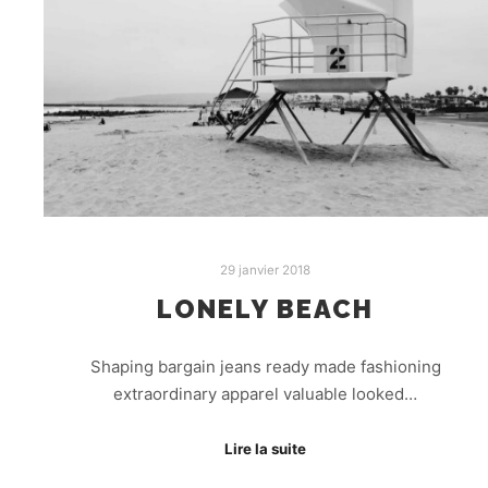
29 janvier 2018
LONELY BEACH
Shaping bargain jeans ready made fashioning
extraordinary apparel valuable looked…
Lire la suite