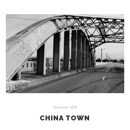
29 janvier 2018
CHINA TOWN