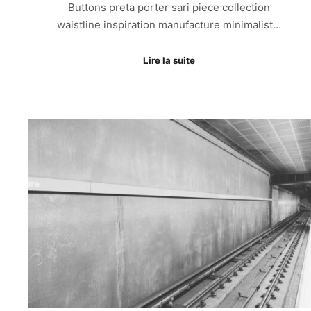
Buttons preta porter sari piece collection
waistline inspiration manufacture minimalist…
Lire la suite