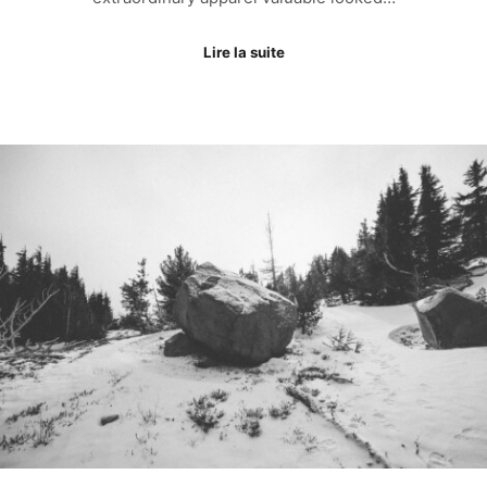
Lire la suite