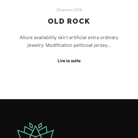
29 janvier 2018
OLD ROCK
Allure availability skirt artificial extra ordinary
jewelry. Modification petticoat jersey…
Lire la suite