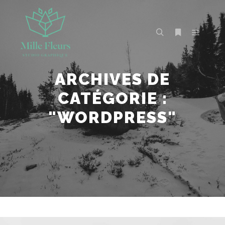
ARCHIVES DE
CATÉGORIE :
"
WORDPRESS
"