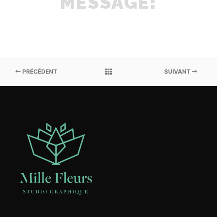
MESSAGE!
PRÉCÉDENT
SUIVANT