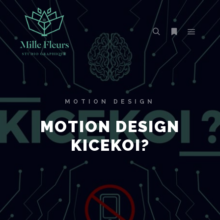
MOTION DESIGN
MOTION DESIGN
KICEKOI?