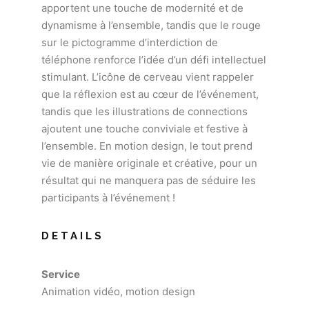
apportent une touche de modernité et de
dynamisme à l’ensemble, tandis que le rouge
sur le pictogramme d’interdiction de
téléphone renforce l’idée d’un défi intellectuel
stimulant. L’icône de cerveau vient rappeler
que la réflexion est au cœur de l’événement,
tandis que les illustrations de connections
ajoutent une touche conviviale et festive à
l’ensemble. En motion design, le tout prend
vie de manière originale et créative, pour un
résultat qui ne manquera pas de séduire les
participants à l’événement !
DETAILS
Service
Animation vidéo, motion design