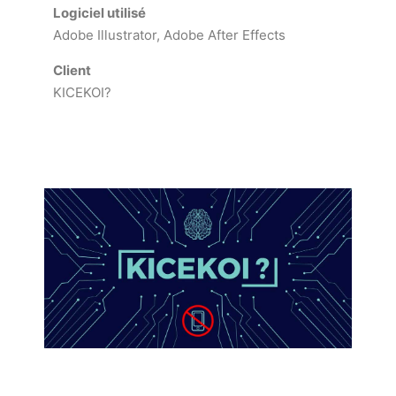
Logiciel utilisé
Adobe Illustrator, Adobe After Effects
Client
KICEKOI?