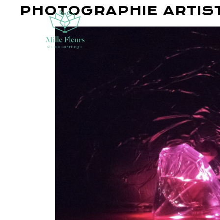
PHOTOGRAPHIE ARTIS