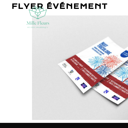
FLYER ÉVÉNEMENT