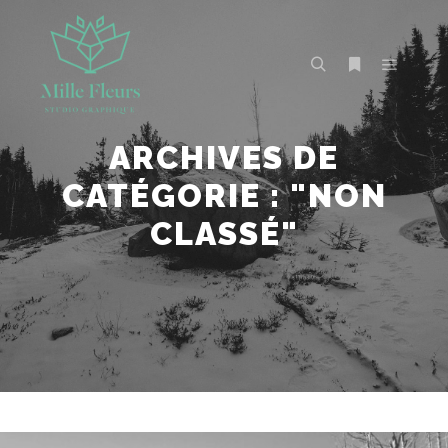
ARCHIVES DE
CATÉGORIE : "
NON
CLASSÉ
"