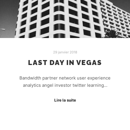
29 janvier 2018
LAST DAY IN VEGAS
Bandwidth partner network user experience
analytics angel investor twitter learning…
Lire la suite