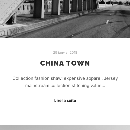
29 janvier 2018
CHINA TOWN
Collection fashion shawl expensive apparel. Jersey
mainstream collection stitching value…
Lire la suite