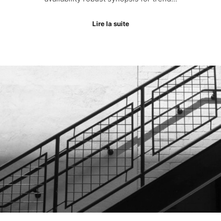
Lire la suite