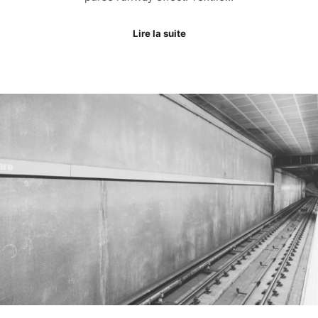
Lire la suite