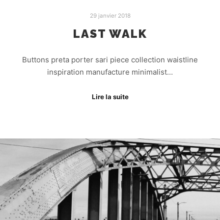
29 janvier 2018
LAST WALK
Buttons preta porter sari piece collection waistline
inspiration manufacture minimalist…
Lire la suite